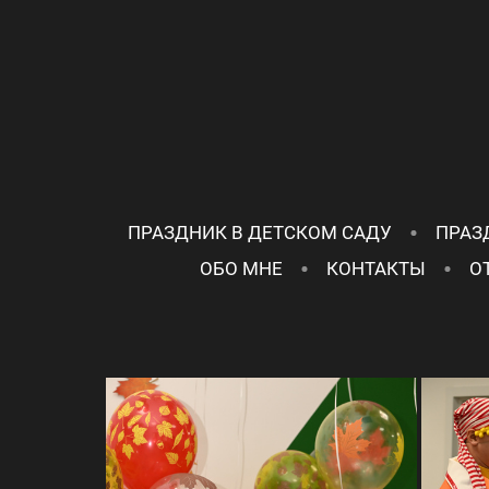
ПРАЗДНИК В ДЕТСКОМ САДУ
ПРАЗ
ОБО МНЕ
КОНТАКТЫ
О